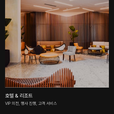
호텔 & 리조트
VIP 의전, 행사 진행, 고객 서비스