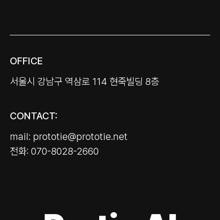
OFFICE
서울시 강남구 역삼로 114 현죽빌딩 8층
CONTACT:
mail: prototie@prototie.net
전화: 070-8028-2660