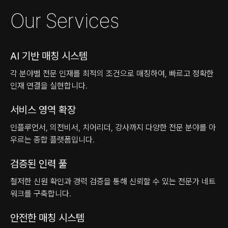
Our Services
AI 기반 매칭 시스템
각 분야별 전문 인재를 최적의 조건으로 매칭하여, 빠르고 정확한
인재 연결을 실현합니다.
서비스 영역 확장
인플루언서, 의전비서, 치어리더, 강사까지 다양한 전문 분야를 아
우르는 종합 플랫폼입니다.
검증된 인력 풀
철저한 신원 확인과 경력 검증을 통해 신뢰할 수 있는 전문가 네트
워크를 구축합니다.
안전한 매칭 시스템