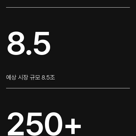
8.5
예상 시장 규모 8.5조
250+