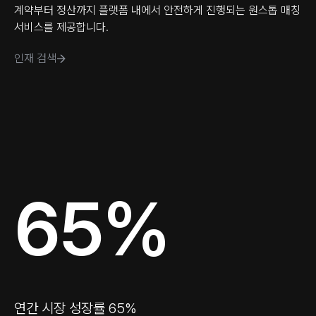
계약부터 정산까지 플랫폼 내에서 안전하게 진행되는 원스톱 매칭
서비스를 제공합니다.
인재 검색
65%
연간 시장 성장률 65%