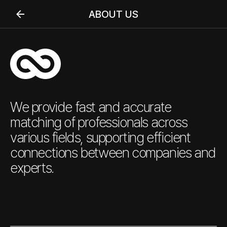
ABOUT US
We provide fast and accurate
matching of professionals across
various fields, supporting efficient
connections between companies and
experts.