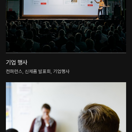
기업 행사
컨퍼런스, 신제품 발표회, 기업행사