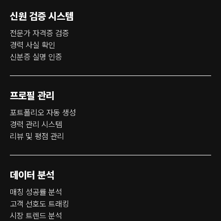
신원 검증 시스템
전문가 자격증 검증
경력 사실 확인
신분증 실명 인증
프로필 관리
포트폴리오 자동 생성
경력 관리 시스템
리뷰 및 평점 관리
데이터 분석
매칭 성공률 분석
고객 선호도 트래킹
시장 트렌드 분석