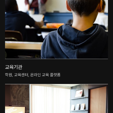
교육기관
학원, 교육센터, 온라인 교육 플랫폼