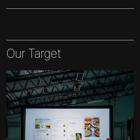
Our Target