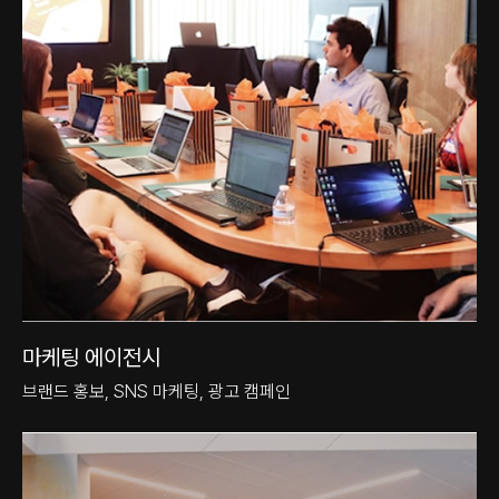
마케팅 에이전시
브랜드 홍보, SNS 마케팅, 광고 캠페인