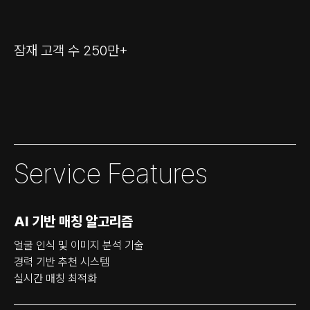
잠재 고객 수 250만+
Service Features
AI 기반 매칭 알고리즘
얼굴 인식 및 이미지 분석 기술
경력 기반 추천 시스템
실시간 매칭 최적화