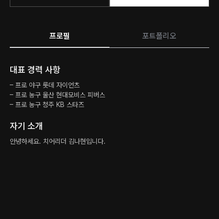
프로필
포트폴리오
대표 경력 사항
– 프로 야구 롯데 자이언츠
– 프로 농구 울산 현대모비스 피버스
– 프로 농구 청주 KB 스타즈
자기 소개
안녕하세요. 치어리더 김나현입니다.