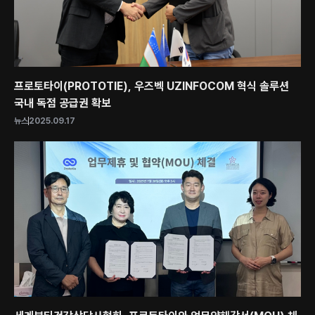
프로토타이(PROTOTIE), 우즈벡 UZINFOCOM 혁식 솔루션
국내 독점 공급권 확보
뉴스
2025.09.17