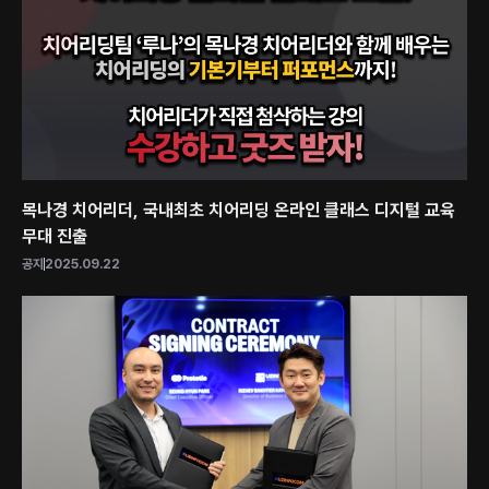
목나경 치어리더, 국내최초 치어리딩 온라인 클래스 디지털 교육
무대 진출
공지
2025.09.22