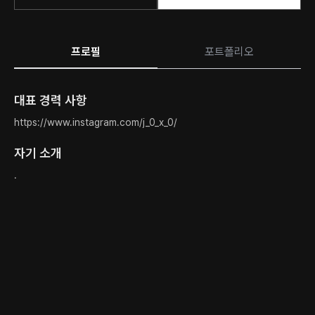
프로필
포트폴리오
대표 경력 사항
https://www.instagram.com/j_0_x_0/
자기 소개
.