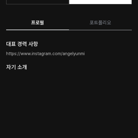
프로필
포트폴리오
대표 경력 사항
https://www.instagram.com/angelyunmi
자기 소개